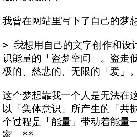
我曾在网站里写下了自己的梦想
> 我想用自己的文字创作和设
识能量的「盗梦空间」。盗走
极的、慈悲的、无限的「爱」。
这个梦想靠我一个人是无法在
以「集体意识」所产生的「共振
个过程是「能量」带动着能量
家。**
