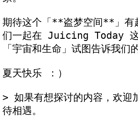
期待这个「**盗梦空间**」
们一起在 Juicing Tod
「宇宙和生命」试图告诉我们的
夏天快乐 ：）

> 如果有想探讨的内容，欢迎加