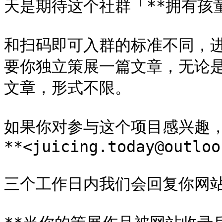
天是期待这个社群「**拥有孩童
和扫码即可入群的标准不同，进 S
要你独立策展一篇文章，无论
文章，形式不限。

如果你对参与这个项目感兴趣
**<juicing.today@outloo
三个工作日内我们会回复你网站