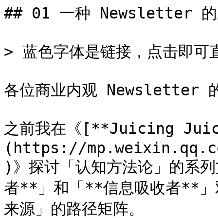
## 01 一种 Newsletter 
> 蓝色字体是链接，点击即可直
各位商业内观 Newslette
之前我在《[**Juicing Juic
(https://mp.weixin.qq.c
)》探讨「认知方法论」的系列
者**」和「**信息吸收者*
来源」的路径矩阵。
