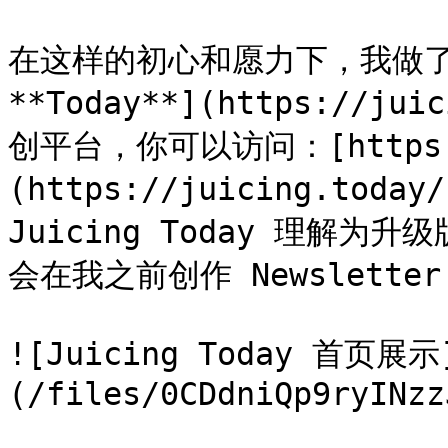
在这样的初心和愿力下，我做了一个叫
**Today**](https://j
创平台，你可以访问：[https://
(https://juicing.to
Juicing Today 理解为升
会在我之前创作 Newslett
![Juicing Today 首页展示
(/files/0CDdniQp9ryINzz