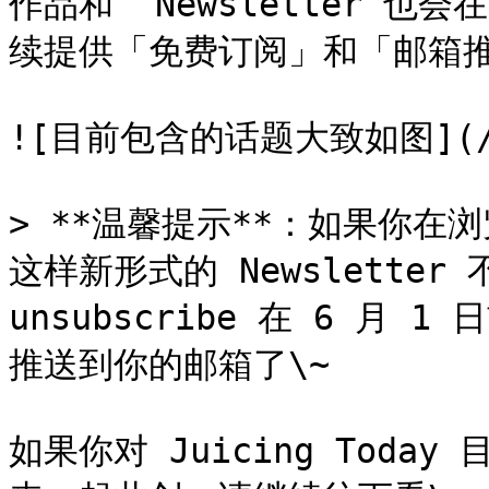
作品和  Newsletter 也会在
续提供「免费订阅」和「邮箱推
![目前包含的话题大致如图](/file
> **温馨提示**：如果你在浏览
这样新形式的 Newslette
unsubscribe 在 6 月
推送到你的邮箱了\~

如果你对 Juicing Tod