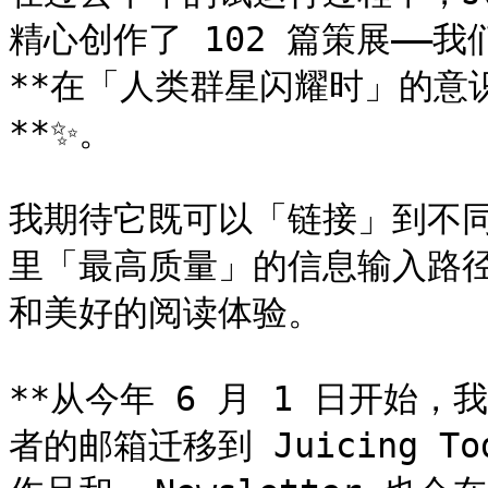
精心创作了 102 篇策展——我
**在「人类群星闪耀时」的意
**✨。

我期待它既可以「链接」到不
里「最高质量」的信息输入路
和美好的阅读体验。

**从今年 6 月 1 日开始，我
者的邮箱迁移到 Juicing 