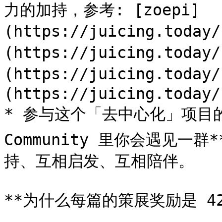
力的加持，参考: [zoepi]
(https://juicing.today
(https://juicing.today
(https://juicing.today
(https://juicing.today/
* 参与这个「去中心化」项目的过程
Community 里你会遇见一
持、互相启发、互相陪伴。

**为什么每篇的策展奖励是 42