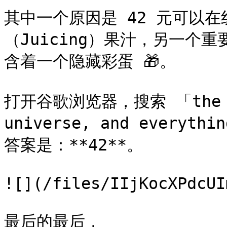
其中一个原因是 42 元可以
（Juicing）果汁，另一个重
含着一个隐藏彩蛋 🎁。

打开谷歌浏览器，搜索 「the ans
universe, and ever
答案是：**42**。

![](/files/IIjKocXPdcUI
最后的最后，
