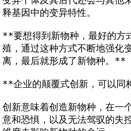
变异个体及其后代还会与其他
释基因中的变异特性。

**要想得到新物种，最好的方
殖，通过这种方式不断地强化
离，最后就形成了新物种。**

**企业的颠覆式创新，可以同构
创新意味着创造新物种，在一
意和恐惧，以及无法驾驭的失