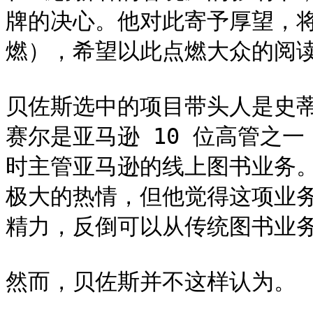
牌的决心。他对此寄予厚望，将
燃），希望以此点燃大众的阅读
贝佐斯选中的项目带头人是史蒂夫·
赛尔是亚马逊 10 位高管之
时主管亚马逊的线上图书业务。凯
极大的热情，但他觉得这项业
精力，反倒可以从传统图书业务中
然而，贝佐斯并不这样认为。
