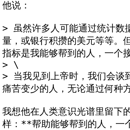
他说：

> 虽然许多人可能通过统计数
量，或银行积攒的美元等等。
指标是我能够帮到的人，一个接
> \

> 当我见到上帝时，我们会谈
痛苦变少的人，无论通过何种方
我想他在人类意识光谱里留下
样：**帮助能够帮到的人，一个