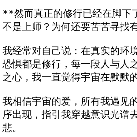
**然而真正的修行已经在脚下
不是上师？为何还要苦苦寻找有
我经常对自己说：在真实的环
恐惧都是修行，每一段人与人
之心，我一直觉得宇宙在默默的
我相信宇宙的爱，所有我遇见
序出现，指引我穿越意识光谱去
悲。
