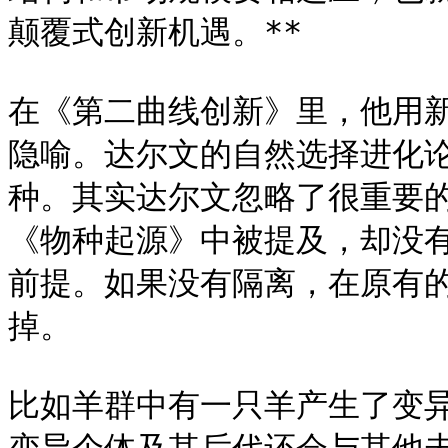
颠覆式创新机遇。**

在《第二曲线创新》里，他用
隐喻。达尔文的自然选择进化论
种。其实达尔文忽略了很重要
《物种起源》中被提及，却没
前提。如果没有隔离，在原有
掉。

比如羊群中有一只羊产生了变