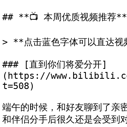
## **📺 本周优质视频推荐**

> **点击蓝色字体可以直达视频
### [直到你们将爱分开]
(https://www.bilibili.c
t=508)

端午的时候，和好友聊到了亲密
和伴侣分手后很久还是会受到对