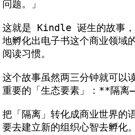
问题。」

这就是 Kindle 诞生的故事
地孵化出电子书这个商业领域
阅读习惯。

这个故事虽然两三分钟就可以
重要的「生态要素」：**隔离——
把「隔离」转化成商业世界的
要去建立新的组织心智去孵化。