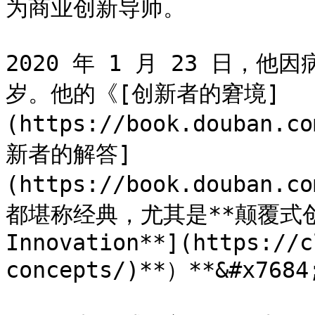
为商业创新导师。

2020 年 1 月 23 日，他
岁。他的《[创新者的窘境]
(https://book.douban.
新者的解答]
(https://book.douban.
都堪称经典，尤其是**颠覆式创新（*
Innovation**](https://c
concepts/)**）**&#x76