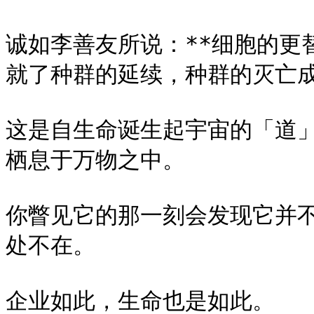
诚如李善友所说：**细胞的更
就了种群的延续，种群的灭亡成
这是自生命诞生起宇宙的「道
栖息于万物之中。

你瞥见它的那一刻会发现它并
处不在。

企业如此，生命也是如此。
