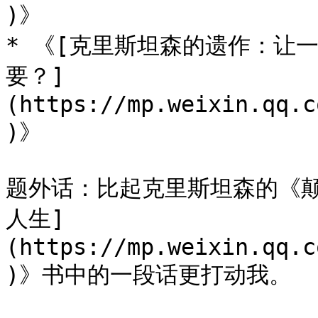
)》

* 《[克里斯坦森的遗作：让
要？]
(https://mp.weixin.qq.c
)》

题外话：比起克里斯坦森的《
人生]
(https://mp.weixin.qq.c
)》书中的一段话更打动我。
