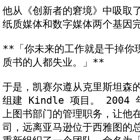
他从《创新者的窘境》中吸取
纸质媒体和数字媒体两个基因完
**「你未来的工作就是干掉你
质书的人都失业。」**

于是，凯赛尔遵从克里斯坦森
组建 Kindle 项目。 20
上图书部门的管理职务，让他
司，远离亚马逊位于西雅图的