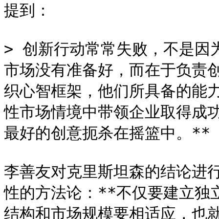
提到：

> 创新行动常常失败，不是因
市场没有准备好，而在于负责
织心智框架，他们所具备的能力
性市场情境中带领企业取得成
最好的创意扼杀在摇篮中。**

李善友对克里斯坦森的结论进
性的方法论：**不仅要建立独
结构和市场规模要相适应，也