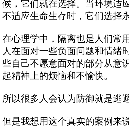
候，它们就在选择。当环境适
不适应生命生存时，它们选择永生
在心理学中，隔离也是人们常
人在面对一些负面问题和情绪
些自己不愿意面对的部分从意
起精神上的烦恼和不愉快。

所以很多人会认为防御就是逃避
但是我想用这个真实的案例来