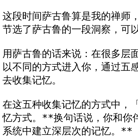
这段时间萨古鲁算是我的禅师
节选了萨古鲁的一段洞察，可以
用萨古鲁的话来说：在很多层
以不同的方式进入你，通过五
去收集记忆。

在这五种收集记忆的方式中，
忆方式。**换句话说，你和你
系统中建立深层次的记忆。**
