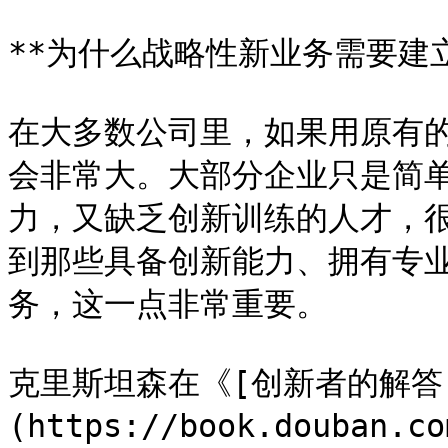
**为什么战略性新业务需要建立独
在大多数公司里，如果用原有
会非常大。大部分企业只是简
力，又缺乏创新训练的人才，
到那些具备创新能力、拥有专
务，这一点非常重要。

克里斯坦森在《[创新者的解答
(https://book.douban.