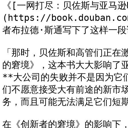
《[一网打尽：贝佐斯与亚马逊
(https://book.douban.
者布拉德·斯通写下了这样一段
「那时，贝佐斯和高管们正在激
的窘境》，这本书大大影响了
**大公司的失败并不是因为它
们不愿意接受大有前途的新市场
务，而且可能无法满足它们短期增长
在《创新者的窘境》的影响下