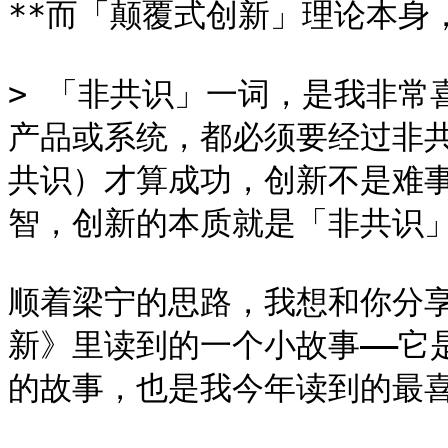
**而「颠覆式创新」理论本身，
> 「非共识」一词，是我非常
产品或系统，都必须要经过非共识
共识）才算成功，创新不是难
智，创新的本质就是「非共识」
顺着梁宁的思路，我想和你分
新》里读到的一个小故事——它是
的故事，也是我今年读到的最喜