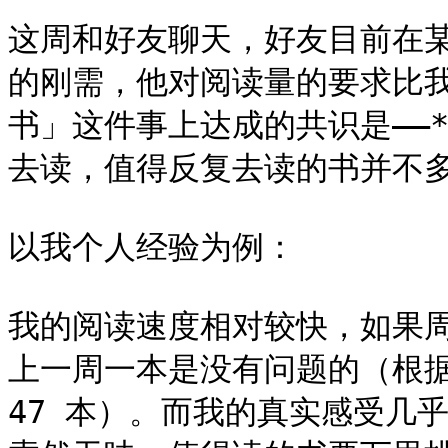
这周和好友聊天，好友目前在某
的刚需，他对阅读量的要求比
书」这件事上达成的共识是——
去读，值得反复去读的书并不多
以我个人经验为例：

我的阅读速度相对较快，如果
上一周一本是没有问题的（根据 
47 本）。而我的真实感受几