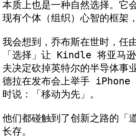
本质上也是一种自然选择。它
现有个体（组织）心智的框架，
我会想到，乔布斯在世时，任由 i
「选择」让 Kindle 将亚
夫决定砍掉英特尔的半导体事
德拉在发布会上举手 iPhone 和
时说：「移动为先」。

他们都碰触到了创新之路的「道
长存。
