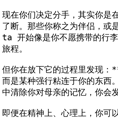
现在你们决定分手，其实你是
了断。那些你称之为伴侣，或
ta 开始像是你不愿携带的行
旅程。

但你在放下它的过程里发现：*
而是某种强行粘连于你的东西。
中清除你对母亲的记忆，你会发
即便在精神上、心理上，你可