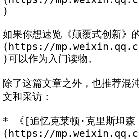
)

如果你想速览《颠覆式创新》的
(https://mp.weixin.qq.c
)可以作为入门读物。

除了这篇文章之外，也推荐混
文和采访：

* 《[追忆克莱顿·克里斯坦
(https://mp.weixin.qq.c