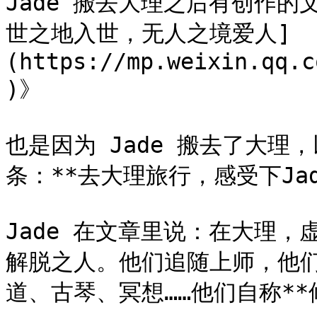
Jade 搬去大理之后有创作的
世之地入世，无人之境爱人]
(https://mp.weixin.qq.c
)》

也是因为 Jade 搬去了大理，
条：**去大理旅行，感受下Jad
Jade 在文章里说：在大理
解脱之人。他们追随上师，他
道、古琴、冥想……他们自称**修