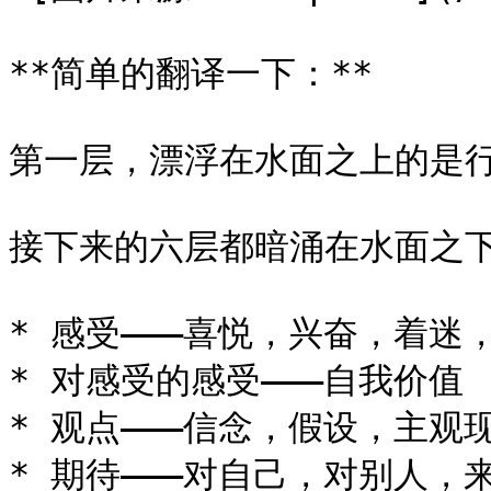
**简单的翻译一下：**

第一层，漂浮在水面之上的是行为
接下来的六层都暗涌在水面之下
* 感受———喜悦，兴奋，着迷
* 对感受的感受———自我价值

* 观点———信念，假设，主观
* 期待———对自己，对别人，