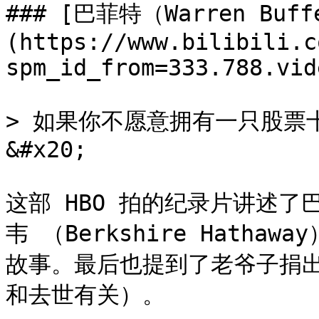
### [巴菲特（Warren Buf
(https://www.bilibili.c
spm_id_from=333.788.vid
> 如果你不愿意拥有一只股票
&#x20;

这部 HBO 拍的纪录片讲述
韦 （Berkshire Hath
故事。最后也提到了老爷子捐
和去世有关）。
