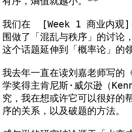
有序，熵值就越小。**

我们在  [Week 1 商业内观]
围做了「混乱与秩序」的讨论，在
这个话题延伸到「概率论」的领
我去年一直在读刘嘉老师写的
学奖得主肯尼斯·威尔逊（Kenne
究，我在想或许它可以很好的
序的关系，以及破题的方法。
