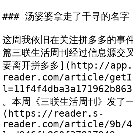
### 汤婆婆拿走了千寻的名字

这周我依旧在关注拼多多的事件，
篇三联生活周刊经过信息源交
要离开拼多多](http://app.
reader.com/article/getI
l=11f4f4dba3a171962b86
。本周《三联生活周刊》发了一
(https://reader.s-
reader.com/article/9b/4