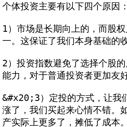
个体投资主要有以下四个原因：
1）市场是长期向上的，而股
一。这保证了我们本身基础的收益
2）投资指数避免了选择个股
能力，对于普通投资者更加友好
&#x20;3）定投的方式，让
涨了，我们买起来心情不错。
产实际上更多了，摊低了成本