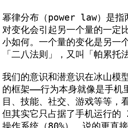
幂律分布（power law）
对变化会引起另一个量的一定
小如何。一个量的变化是另一
「二八法则」，又叫「帕累托法
我们的意识和潜意识在冰山模
的框架——行为本身就像是手机
目、技能、社交、游戏等等，
但其实它只占据了手机运行的 
操作系统（80%），说的更直