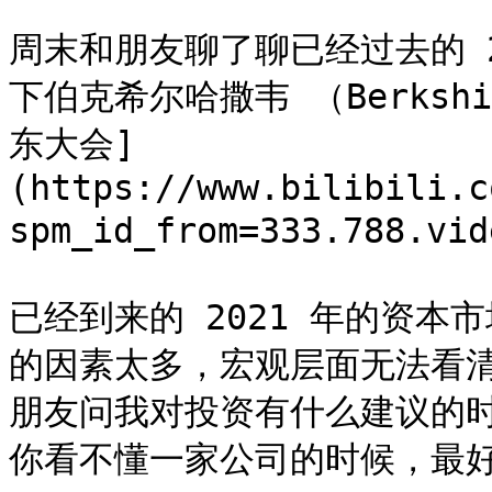
周末和朋友聊了聊已经过去的 
下伯克希尔哈撒韦 （Berkshir
东大会]
(https://www.bilibili.c
spm_id_from=333.788.vid
已经到来的 2021 年的资
的因素太多，宏观层面无法看
朋友问我对投资有什么建议的时
你看不懂一家公司的时候，最好