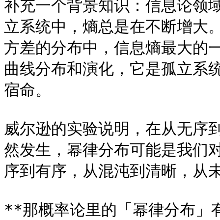
补充一个背景知识：信息论领域
立系统中，熵总是在不断增大
方差的分布中，信息熵最大的
曲线分布和演化，它是孤立系
宿命。

威尔逊的实验说明，在从无序
然发生，幂律分布可能是我们
序到有序，从混沌到清晰，从未
**那概率论里的「幂律分布」有