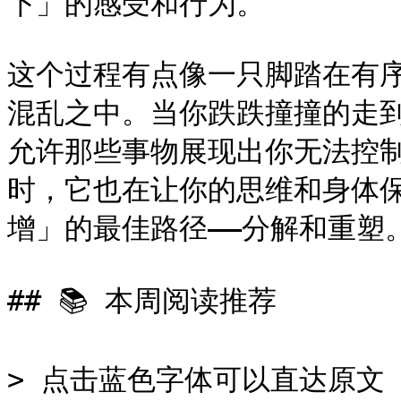
下」的感受和行为。

这个过程有点像一只脚踏在有
混乱之中。当你跌跌撞撞的走
允许那些事物展现出你无法控
时，它也在让你的思维和身体保
增」的最佳路径——分解和重塑。*
## 📚 本周阅读推荐

> 点击蓝色字体可以直达原文
