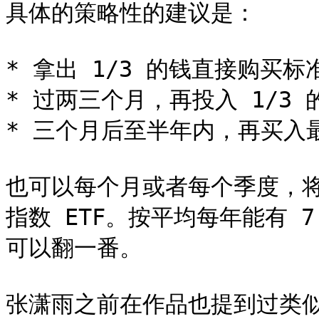
具体的策略性的建议是：

* 拿出 1/3 的钱直接购买标准
* 过两三个月，再投入 1/3 
* 三个月后至半年内，再买入最后
也可以每个月或者每个季度，将
指数 ETF。按平均每年能有 
可以翻一番。

张潇雨之前在作品也提到过类