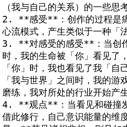
（我与自己的关系）的一些思考。
2. **感受**：创作的过程
心流模式，产生类似于一种「法喜
3. **对感受的感受**：当
时，我的生命被「你」看见了，
「你」时，我也看见了我「自己
「我与世界」之间时，我的游
磨练，我对所处的行业开始产生真
4. **观点**：当看见和碰
借此修行，自己意识能量的维