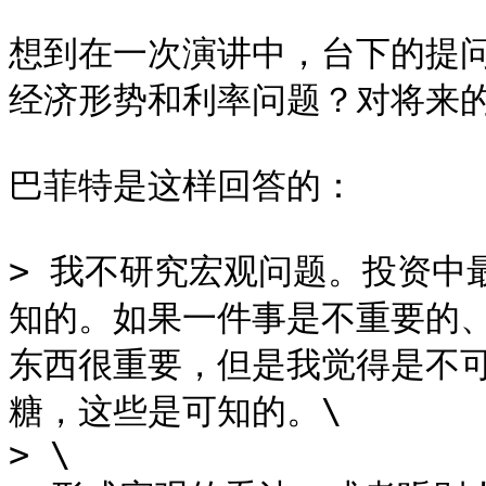
想到在一次演讲中，台下的提
经济形势和利率问题？对将来的经
巴菲特是这样回答的：

> 我不研究宏观问题。投资中
知的。如果一件事是不重要的
东西很重要，但是我觉得是不
糖，这些是可知的。\

> \
