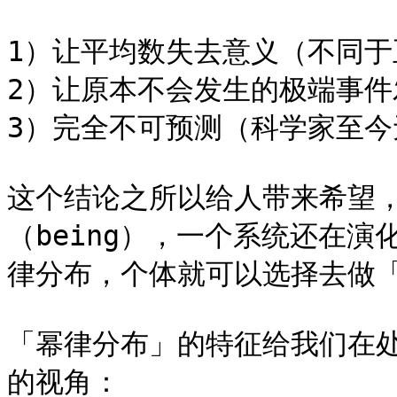
1）让平均数失去意义（不同于
2）让原本不会发生的极端事件
3）完全不可预测（科学家至今
这个结论之所以给人带来希望
（being），一个系统还在演化
律分布，个体就可以选择去做「
「幂律分布」的特征给我们在
的视角：
