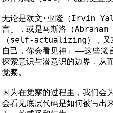
无论是欧文·亚隆（Irvin 
言」，或是马斯洛（Abraham 
（self-actualizin
自己，你会看见神」——这些箴
探索意识与潜意识的边界，从
觉察。

因为在觉察的过程里，我们会
会看见底层代码是如何被写出