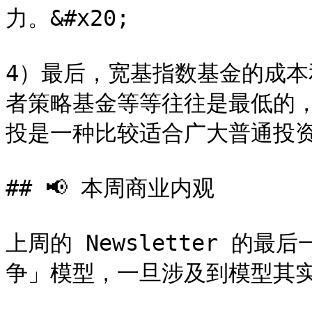
力。&#x20;

4）最后，宽基指数基金的成
者策略基金等等往往是最低的
投是一种比较适合广大普通投资
## 📢 本周商业内观

上周的 Newsletter 
争」模型，一旦涉及到模型其实