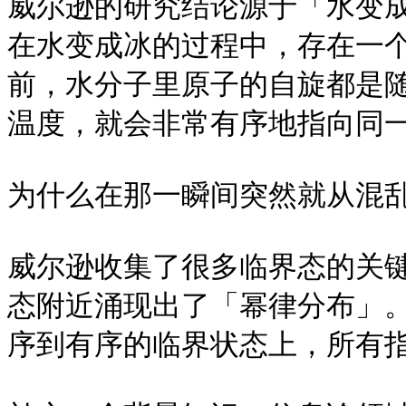
威尔逊的研究结论源于「水变
在水变成冰的过程中，存在一个
前，水分子里原子的自旋都是
温度，就会非常有序地指向同一
为什么在那一瞬间突然就从混乱
威尔逊收集了很多临界态的关
态附近涌现出了「幂律分布」
序到有序的临界状态上，所有指