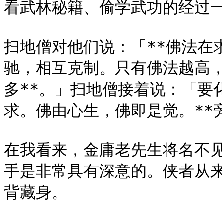
看武林秘籍、偷学武功的经过一
扫地僧对他们说：「**佛法在
驰，相互克制。只有佛法越高
多**。」扫地僧接着说：「要
求。佛由心生，佛即是觉。**旁
在我看来，金庸老先生将名不
手是非常具有深意的。侠者从
背藏身。
