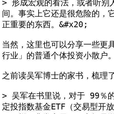
> 形成宏观的看法，或者听别
间。事实上它还是很危险的，
正重要的东西。&#x20;

当然，这里也可以分享一些更
行业」的普通个体投资小散户。
之前读吴军博士的家书，梳理了
> 吴军在书里说，对于 99
定投指数基金ETF（交易型开