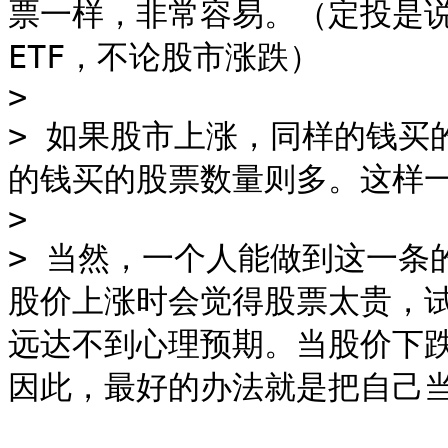
票一样，非常容易。（定投是
ETF，不论股市涨跌）

>

> 如果股市上涨，同样的钱买
的钱买的股票数量则多。这样一
>

> 当然，一个人能做到这一条
股价上涨时会觉得股票太贵，
远达不到心理预期。当股价下
因此，最好的办法就是把自己当